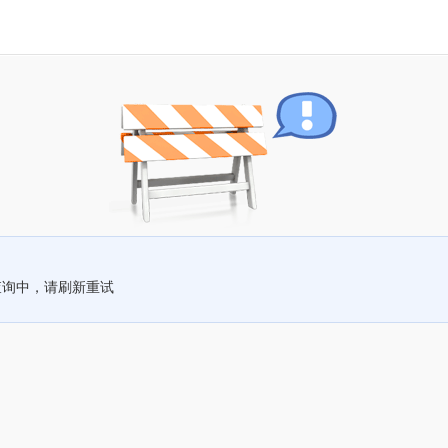
查询中，请刷新重试