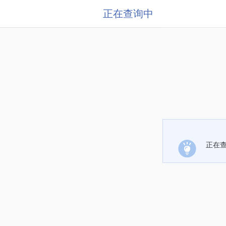
正在查询中
正在